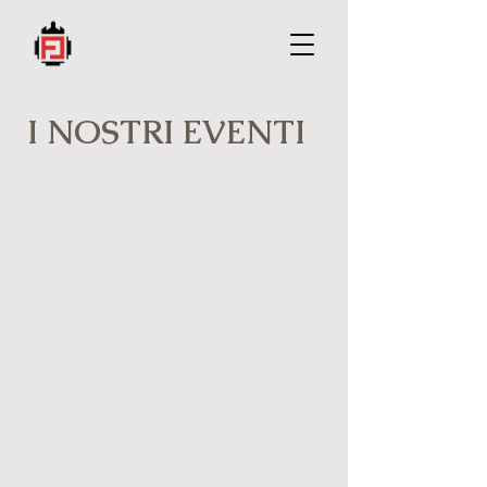
I NOSTRI EVENTI