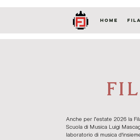
HOME
Fil
FI
Anche per l’estate 2026 la Fi
Scuola di Musica Luigi Masc
laboratorio di musica d'insiem