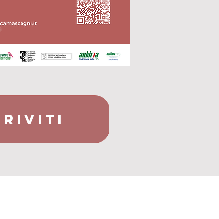
CRIVITI